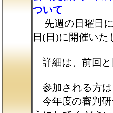
ついて
先週の日曜日に
日(日)に開催い
詳細は、前回と
参加される方は
今年度の審判研