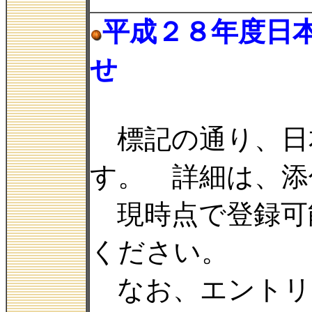
平成２８年度日
せ
標記の通り、日
す。 詳細は、添
現時点で登録可
ください。
なお、エントリ