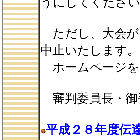
うにしてくださ
ただし、大会が
中止いたします。
ホームページを
審判委員長・御
平成２８年度伝