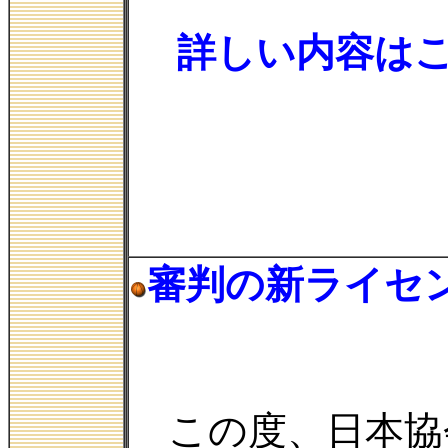
詳しい内容は
審判の新ライセ
この度、日本協