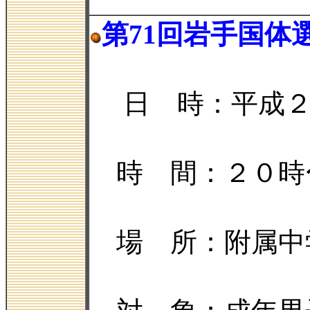
第71回岩手国体
日 時：平成
時 間：２０時
場 所：附属中