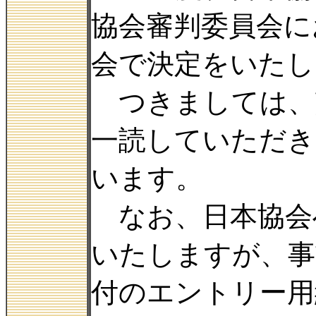
協会審判委員会に
会で決定をいたし
つきましては、
一読していただき
います。
なお、日本協会
いたしますが、事
付のエントリー用