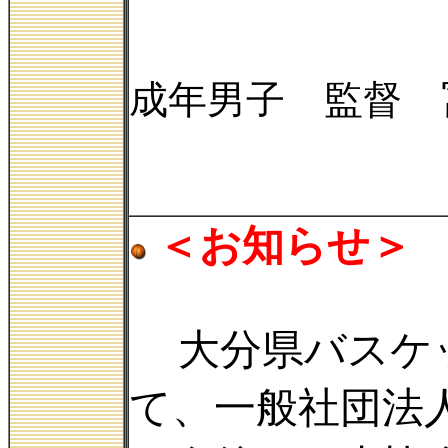
成年男子 監督 
＜お知らせ＞
大分県バスケ
て、一般社団法