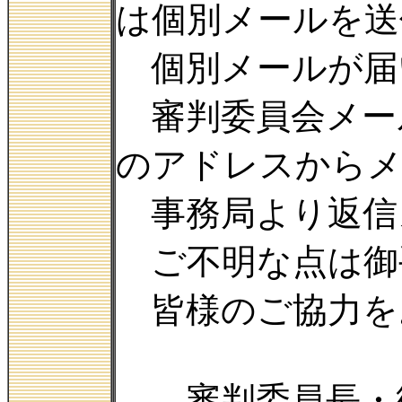
は個別メールを送
個別メールが届
審判委員会メール ob
のアドレスからメ
事務局より返信
ご不明な点は御
皆様のご協力を
審判委員長・