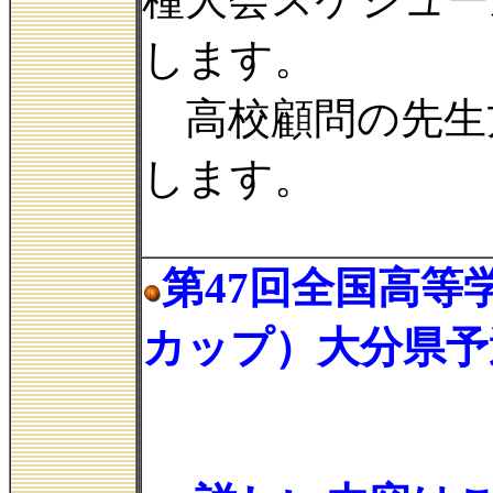
種大会スケジュー
します。
高校顧問の先生
します。
第47回全国高
カップ）大分県予